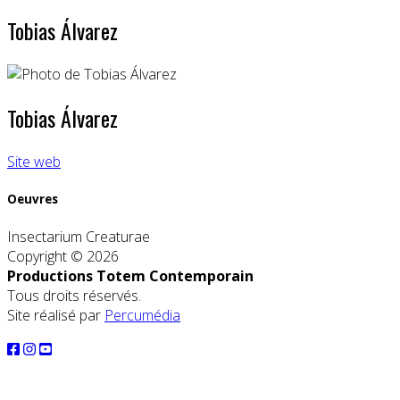
Tobias Álvarez
Tobias Álvarez
Site web
Oeuvres
Insectarium Creaturae
Copyright © 2026
Productions Totem Contemporain
Tous droits réservés.
Site réalisé par
Percumédia