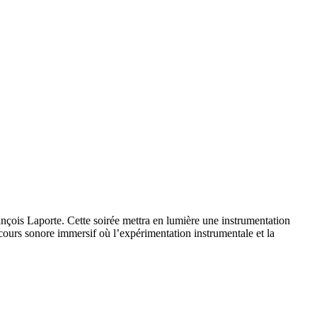
nçois Laporte. Cette soirée mettra en lumière une instrumentation
cours sonore immersif où l’expérimentation instrumentale et la