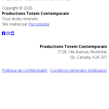
Copyright © 2026
Productions Totem Contemporain
Tous droits réservés.
Site réalisé par
Percumédia
Productions Totem Contemporain
7128, 14e Avenue, Montréal,
Qc, Canada, H2A 2V7
Politique de confidentialité
-
Conditions générales d'utilisation