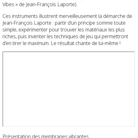
Vibes » de Jean-François Laporte).
Ces instruments illustrent merveilleusement la démarche de
Jean-François Laporte : partir d’un principe somme toute
simple, expérimenter pour trouver les matériaux les plus
riches, puis inventer les techniques de jeu qui permettront
d’en tirer le maximum. Le résultat chante de lui-même !
Présentation des membranes vibrantes