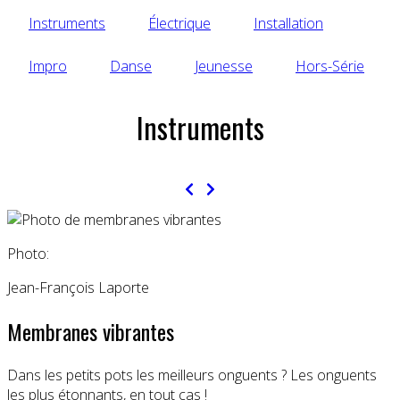
Instruments
Électrique
Installation
Impro
Danse
Jeunesse
Hors-Série
Instruments
Photo:
Jean-François Laporte
Membranes vibrantes
Dans les petits pots les meilleurs onguents ? Les onguents
les plus étonnants, en tout cas !