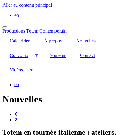
Aller au contenu principal
en
Productions Totem Contemporain
Calendrier
À propos
Nouvelles
Concours
Soutenir
Contact
Vidéos
en
Nouvelles
Totem en tournée italienne : ateliers,