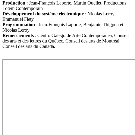
Production
: Jean-François Laporte, Martin Ouellet, Productions
Totem Contemporain
Développement du système électronique
: Nicolas Leroy,
Emmanuel Flety
Programmation
: Jean-François Laporte, Benjamin Thigpen et
Nicolas Leroy
Remerciements
: Centro Galego de Arte Contemporanea, Conseil
des arts et des lettres du Québec, Conseil des arts de Montréal,
Conseil des arts du Canada.