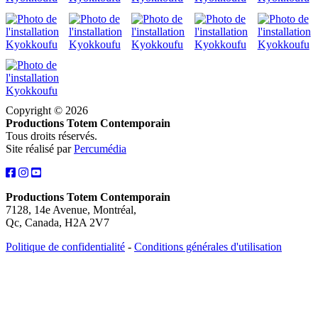
Copyright © 2026
Productions Totem Contemporain
Tous droits réservés.
Site réalisé par
Percumédia
Productions Totem Contemporain
7128, 14e Avenue, Montréal,
Qc, Canada, H2A 2V7
Politique de confidentialité
-
Conditions générales d'utilisation