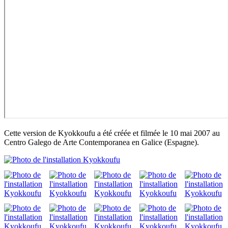
Cette version de Kyokkoufu a été créée et filmée le 10 mai 2007 au
Centro Galego de Arte Contemporanea en Galice (Espagne).