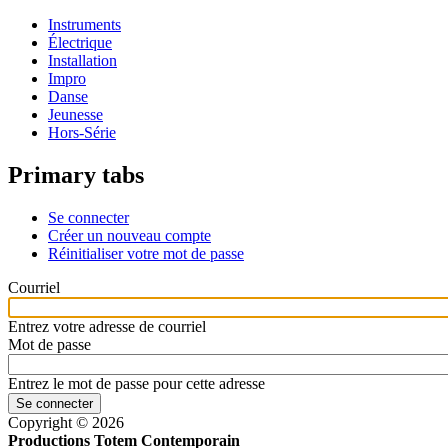
Instruments
Électrique
Installation
Impro
Danse
Jeunesse
Hors-Série
Primary tabs
Se connecter
Créer un nouveau compte
Réinitialiser votre mot de passe
Courriel
Entrez votre adresse de courriel
Mot de passe
Entrez le mot de passe pour cette adresse
Copyright © 2026
Productions Totem Contemporain