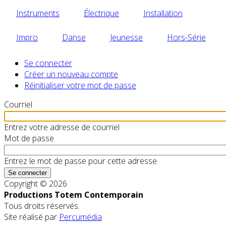
Instruments
Électrique
Installation
Impro
Danse
Jeunesse
Hors-Série
Se connecter
Primary
Créer un nouveau compte
Réinitialiser votre mot de passe
tabs
Courriel
Entrez votre adresse de courriel
Mot de passe
Entrez le mot de passe pour cette adresse
Copyright © 2026
Productions Totem Contemporain
Tous droits réservés.
Site réalisé par
Percumédia