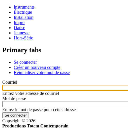
Instruments
Électrique
Installation
Impro
Danse
Jeunesse
Hors-Série
Primary tabs
Se connecter
Créer un nouveau compte
Réinitialiser votre mot de passe
Courriel
Entrez votre adresse de courriel
Mot de passe
Entrez le mot de passe pour cette adresse
Copyright © 2026
Productions Totem Contemporain