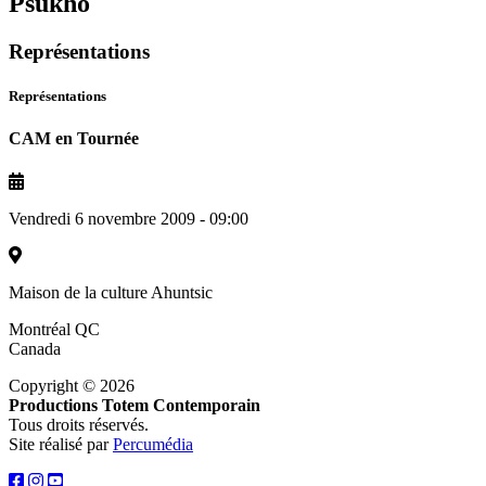
Psukhô
Représentations
Représentations
CAM en Tournée
Vendredi 6 novembre 2009 - 09:00
Maison de la culture Ahuntsic
Montréal
QC
Canada
Copyright © 2026
Productions Totem Contemporain
Tous droits réservés.
Site réalisé par
Percumédia