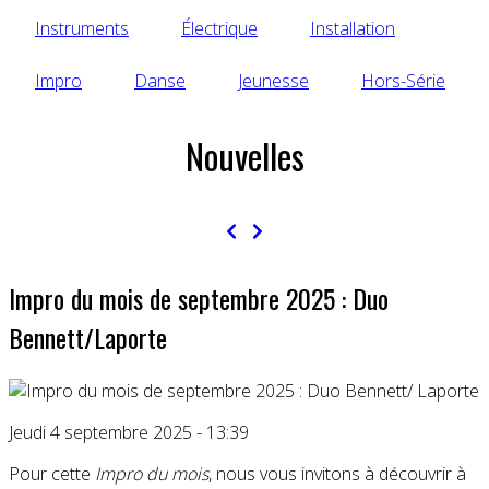
Instruments
Électrique
Installation
Impro
Danse
Jeunesse
Hors-Série
Nouvelles
Impro du mois de septembre 2025 : Duo
Bennett/Laporte
Jeudi 4 septembre 2025 - 13:39
Pour cette
Impro du mois
, nous vous invitons à découvrir à