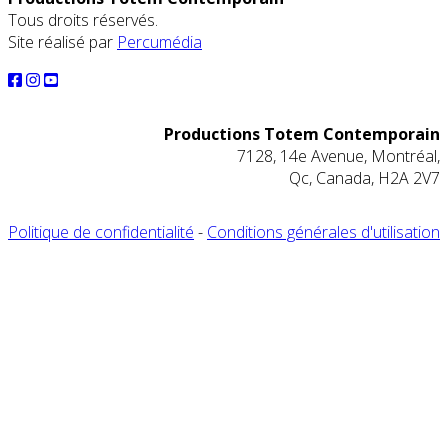
Tous droits réservés.
Site réalisé par
Percumédia
Productions Totem Contemporain
7128, 14e Avenue, Montréal,
Qc, Canada, H2A 2V7
Politique de confidentialité
-
Conditions générales d'utilisation