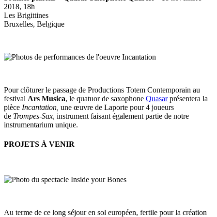
2018, 18h
Les Brigittines
Bruxelles, Belgique
Pour clôturer le passage de Productions Totem Contemporain au
festival
Ars Musica
, le quatuor de saxophone
Quasar
présentera la
pièce
Incantation,
une œuvre de Laporte pour 4 joueurs
de
Trompes-Sax
, instrument faisant également partie de notre
instrumentarium unique.
PROJETS À VENIR
Au terme de ce long séjour en sol européen, fertile pour la création