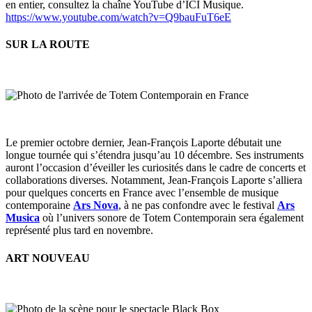
en entier, consultez la chaîne YouTube d’ICI Musique.
https://www.youtube.com/watch?v=Q9bauFuT6eE
SUR LA ROUTE
Le premier octobre dernier, Jean-François Laporte débutait une
longue tournée qui s’étendra jusqu’au 10 décembre. Ses instruments
auront l’occasion d’éveiller les curiosités dans le cadre de concerts et
collaborations diverses. Notamment, Jean-François Laporte s’alliera
pour quelques concerts en France avec l’ensemble de musique
contemporaine
Ars Nova
, à ne pas confondre avec le festival
Ars
Musica
où l’univers sonore de Totem Contemporain sera également
représenté plus tard en novembre.
ART NOUVEAU