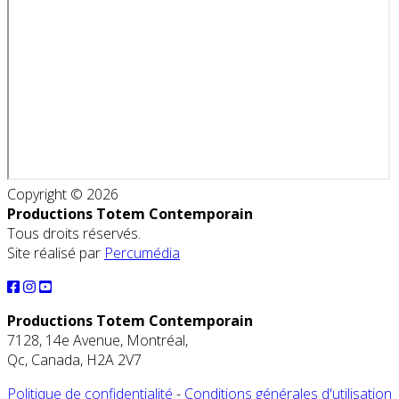
Copyright © 2026
Productions Totem Contemporain
Tous droits réservés.
Site réalisé par
Percumédia
Productions Totem Contemporain
7128, 14e Avenue, Montréal,
Qc, Canada, H2A 2V7
Politique de confidentialité
-
Conditions générales d'utilisation