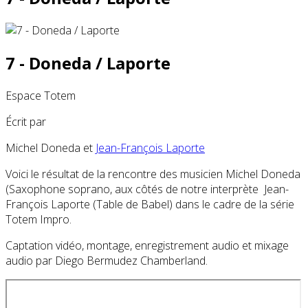
7 - Doneda / Laporte
Espace Totem
Écrit par
Michel Doneda
et
Jean-François Laporte
Voici le résultat de la rencontre des musicien Michel Doneda
(Saxophone soprano, aux côtés de notre interprète Jean-
François Laporte (Table de Babel) dans le cadre de la série
Totem Impro.
Captation vidéo, montage, enregistrement audio et mixage
audio par Diego Bermudez Chamberland.