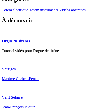
Totem électrique
Totem instruments
Vidéos abstraites
À découvrir
Orgue de sirènes
Tutoriel vidéo pour l'orgue de sirènes.
Vertiges
Maxime Corbeil-Perron
Vent Solaire
Jean-François Blouin