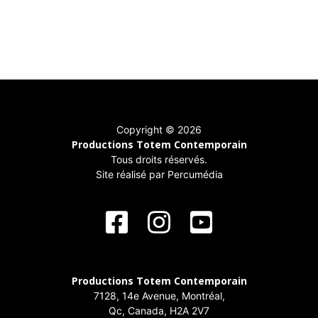
Vent Solaire
Jean-François Blouin
Copyright © 2026
Productions Totem Contemporain
Tous droits réservés.
Site réalisé par
Percumédia
Productions Totem Contemporain
7128, 14e Avenue, Montréal,
Qc, Canada, H2A 2V7