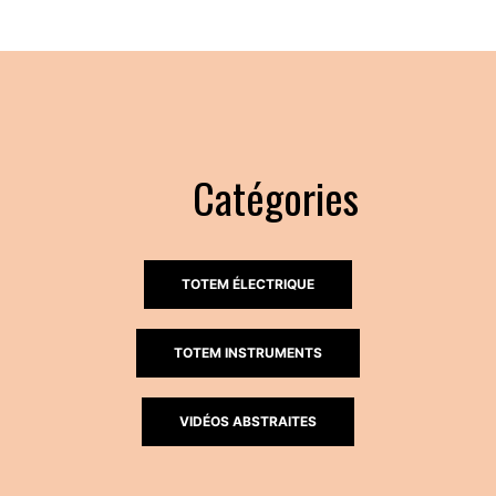
Catégories
TOTEM ÉLECTRIQUE
TOTEM INSTRUMENTS
VIDÉOS ABSTRAITES