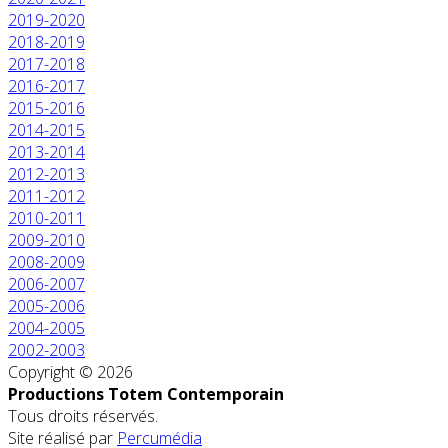
2019-2020
2018-2019
2017-2018
2016-2017
2015-2016
2014-2015
2013-2014
2012-2013
2011-2012
2010-2011
2009-2010
2008-2009
2006-2007
2005-2006
2004-2005
2002-2003
Copyright © 2026
Productions Totem Contemporain
Tous droits réservés.
Site réalisé par
Percumédia