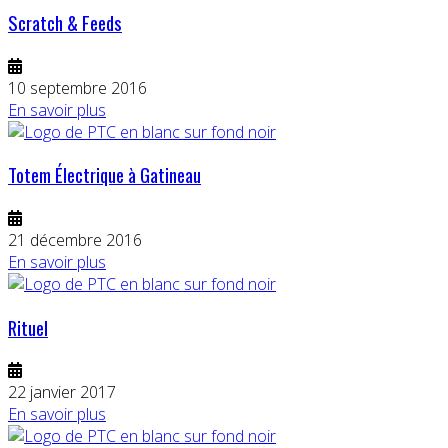
Scratch & Feeds
10 septembre 2016
En savoir plus
Totem Électrique à Gatineau
21 décembre 2016
En savoir plus
Rituel
22 janvier 2017
En savoir plus