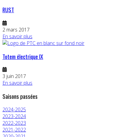
RUST
2 mars 2017
En savoir plus
Totem électrique IX
3 juin 2017
En savoir plus
Saisons passées
2024-2025
2023-2024
2022-2023
2021-2022
2020-2021