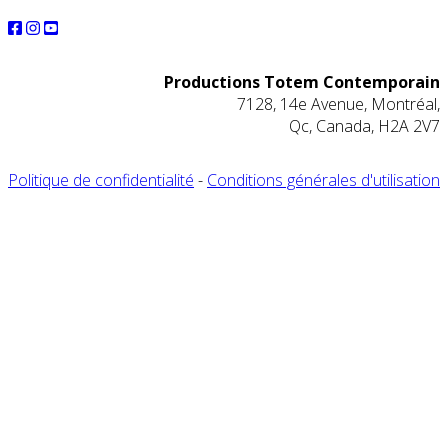
Productions Totem Contemporain
7128, 14e Avenue, Montréal,
Qc, Canada, H2A 2V7
Politique de confidentialité
-
Conditions générales d'utilisation