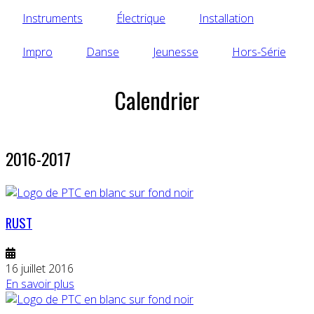
Instruments
Électrique
Installation
Impro
Danse
Jeunesse
Hors-Série
Calendrier
2016-2017
RUST
16 juillet 2016
En savoir plus