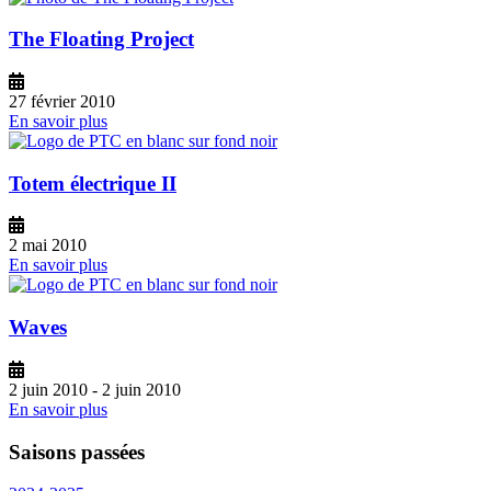
The Floating Project
27 février 2010
En savoir plus
Totem électrique II
2 mai 2010
En savoir plus
Waves
2 juin 2010
-
2 juin 2010
En savoir plus
Saisons passées