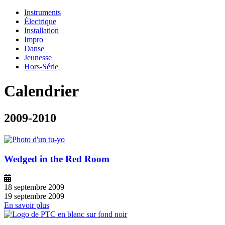
Instruments
Électrique
Installation
Impro
Danse
Jeunesse
Hors-Série
Calendrier
2009-2010
Wedged in the Red Room
18 septembre 2009
19 septembre 2009
En savoir plus