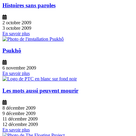
Histoires sans paroles
2 octobre 2009
3 octobre 2009
En savoir plus
Psukhô
6 novembre 2009
En savoir plus
Les mots aussi peuvent mourir
8 décembre 2009
9 décembre 2009
11 décembre 2009
12 décembre 2009
En savoir plus