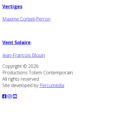
Vertiges
Maxime Corbeil-Perron
Vent Solaire
Jean-François Blouin
Copyright © 2026
Productions Totem Contemporain.
All rights reserved.
Site developed by
Percumédia