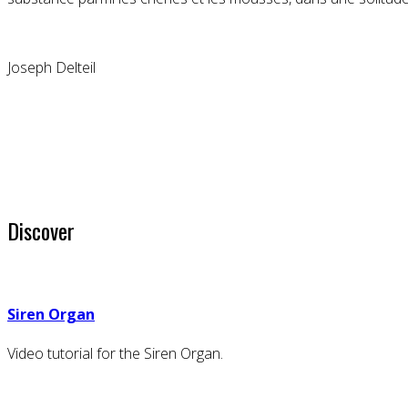
Joseph Delteil
Discover
Siren Organ
Video tutorial for the Siren Organ.