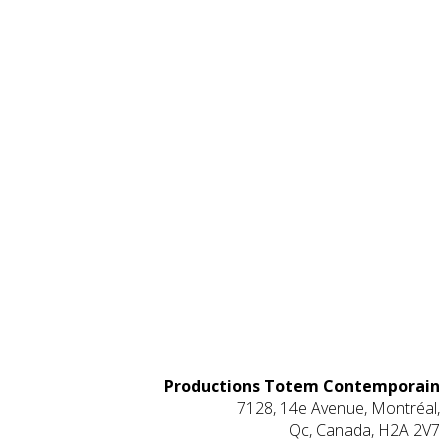
Productions Totem Contemporain
7128, 14e Avenue, Montréal,
Qc, Canada, H2A 2V7