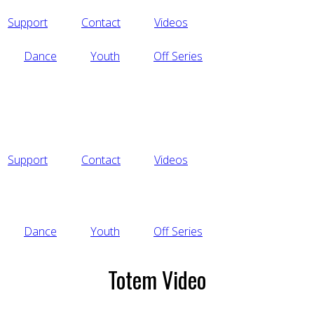
Support
Contact
Videos
Dance
Youth
Off Series
Support
Contact
Videos
Dance
Youth
Off Series
Totem Video