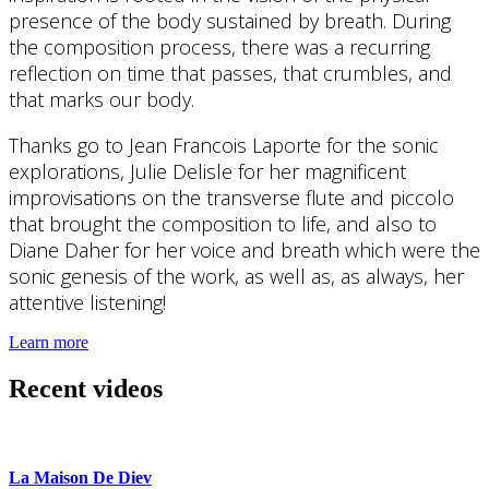
presence of the body sustained by breath. During
the composition process, there was a recurring
reflection on time that passes, that crumbles, and
that marks our body.
Thanks go to Jean Francois Laporte for the sonic
explorations, Julie Delisle for her magnificent
improvisations on the transverse flute and piccolo
that brought the composition to life, and also to
Diane Daher for her voice and breath which were the
sonic genesis of the work, as well as, as always, her
attentive listening!
Learn more
Recent videos
La Maison De Diev