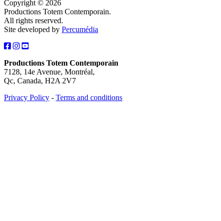
Copyright © 2026
Productions Totem Contemporain.
All rights reserved.
Site developed by
Percumédia
Productions Totem Contemporain
7128, 14e Avenue, Montréal,
Qc, Canada, H2A 2V7
Privacy Policy
-
Terms and conditions