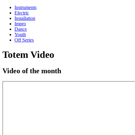
Instruments
Electric
Installation
Impro
Dance
Youth
Off Series
Totem Video
Video of the month