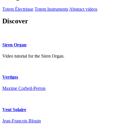
Totem Électrique
Totem Instruments
Abstract videos
Discover
Siren Organ
Video tutorial for the Siren Organ.
Vertiges
Maxime Corbeil-Perron
Vent Solaire
Jean-François Blouin